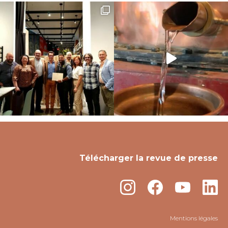
Télécharger la revue de presse
Mentions légales