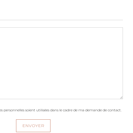
 personnelles soient utilisées dans le cadre de ma demande de contact.