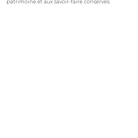
patrimoine et aux savoir-faire conservés.