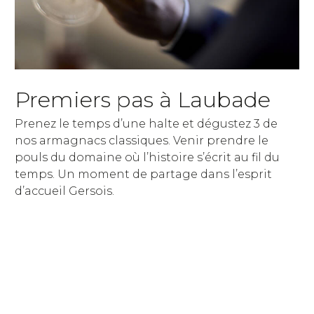
Premiers pas à Laubade
Prenez le temps d’une halte et dégustez 3 de
nos armagnacs classiques. Venir prendre le
pouls du domaine où l’histoire s’écrit au fil du
temps. Un moment de partage dans l’esprit
d’accueil Gersois.