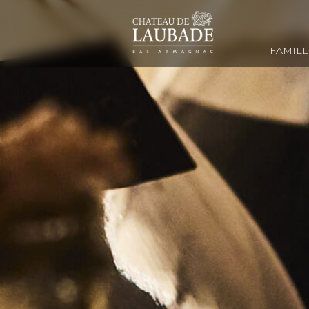
FAMILL