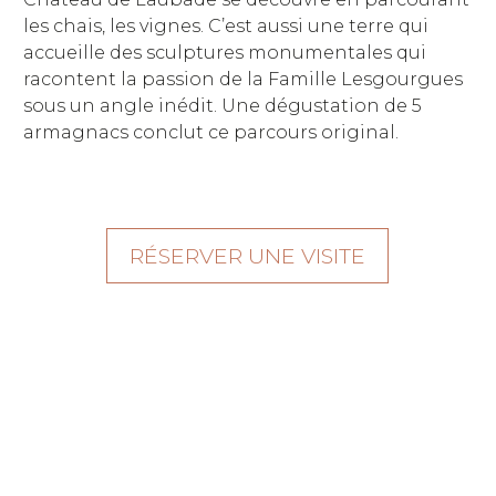
les chais, les vignes. C’est aussi une terre qui
accueille des sculptures monumentales qui
racontent la passion de la Famille Lesgourgues
sous un angle inédit. Une dégustation de 5
armagnacs conclut ce parcours original.
RÉSERVER UNE VISITE