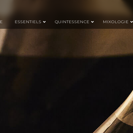
E
ESSENTIELS
QUINTESSENCE
MIXOLOGIE