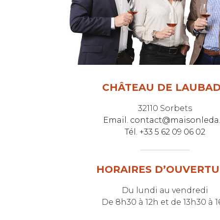
CHÂTEAU DE LAUBA
32110 Sorbets
Email. contact@maisonleda.
Tél. +33 5 62 09 06 02
HORAIRES D’OUVERTU
Du lundi au vendredi
De 8h30 à 12h et de 13h30 à 